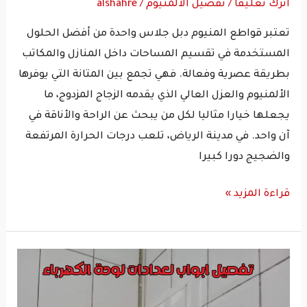
اترك تعليقاً
/
تفصيل الالمنيوم
/
alshahre
تعتبر قواطع المنيوم دبل جلاس واحدة من أفضل الحلول
المستخدمة في تقسيم المساحات داخل المنازل والمكاتب
بطريقة عصرية وفعالة. فهي تجمع بين المتانة التي يوفرها
الألمنيوم والعزل العالي الذي يقدمه الزجاج المزدوج، ما
يجعلها خيارا مثاليا لكل من يبحث عن الراحة والأناقة في
آن واحد. في مدينة الرياض، تلعب درجات الحرارة المرتفعة
والضجيج دورا كبيرا
قراءة المزيد »
تفصيل
ابواب
لعدادات