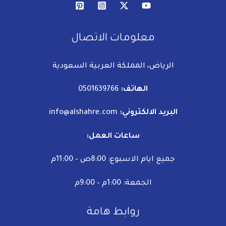
معلومات الاتصال
الرياض، المملكة العربية السعودية
الهاتف:
0501639766
البريد الالكتروني:
info@alshahre.com
ساعات العمل:
جميع ايام الاسبوع: 8:00ص – 11:00م
الجمعة: 1:00م – 9:00م
روابط هامة