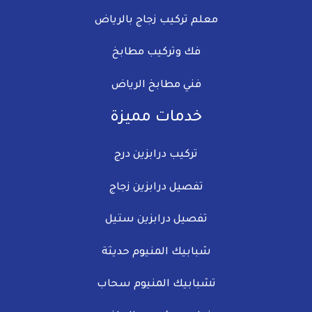
معلم تركيب زجاج​ بالرياض
فك وتركيب مطابخ
فني مطابخ الرياض
خدمات مميزة
تركيب درابزين درج
تفصيل درابزين زجاج​
تفصيل درابزين ستيل
شبابيك المنيوم حديثة​
تشبابيك المنيوم سحاب