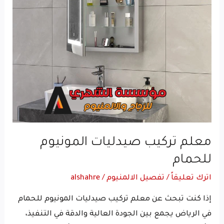
معلم تركيب صيدليات المونيوم
للحمام
اترك تعليقاً
/
تفصيل الالمنيوم
/
alshahre
إذا كنت تبحث عن معلم تركيب صيدليات المونيوم للحمام
في الرياض يجمع بين الجودة العالية والدقة في التنفيذ،