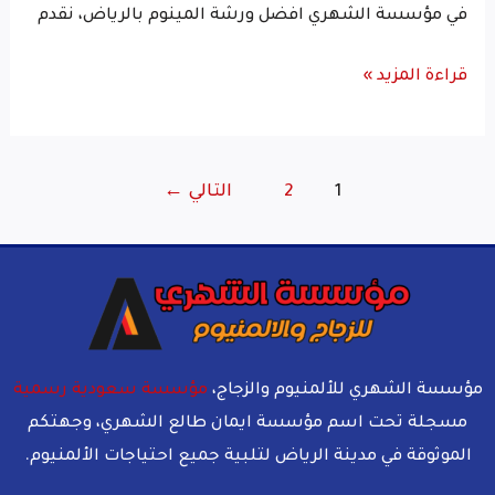
في مؤسسة الشهري افضل ورشة المينوم بالرياض، نقدم
قراءة المزيد »
1
2
التالي
←
مؤسسة الشهري للألمنيوم والزجاج،
مؤسسة سعودية رسمية
مسجلة تحت اسم مؤسسة ايمان طالع الشهري، وجهتكم
الموثوقة في مدينة الرياض لتلبية جميع احتياجات الألمنيوم.