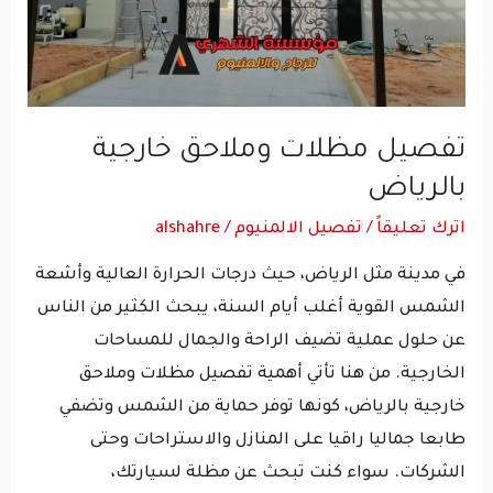
تفصيل مظلات وملاحق خارجية
بالرياض
اترك تعليقاً
/
تفصيل الالمنيوم
/
alshahre
في مدينة مثل الرياض، حيث درجات الحرارة العالية وأشعة
الشمس القوية أغلب أيام السنة، يبحث الكثير من الناس
عن حلول عملية تضيف الراحة والجمال للمساحات
الخارجية. من هنا تأتي أهمية تفصيل مظلات وملاحق
خارجية بالرياض، كونها توفر حماية من الشمس وتضفي
طابعا جماليا راقيا على المنازل والاستراحات وحتى
الشركات. سواء كنت تبحث عن مظلة لسيارتك،