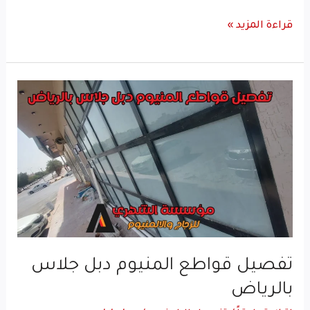
قراءة المزيد »
تفصيل
قواطع
المنيوم
دبل
جلاس
بالرياض
تفصيل قواطع المنيوم دبل جلاس
بالرياض