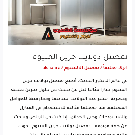
تفصيل دولايب خزين المنيوم
اترك تعليقاً
/
تفصيل الالمنيوم
/
alshahre
في عالم الديكور الحديث، أصبح تفصيل دولايب خزين
المنيوم خيارا مثاليا لكل من يبحث عن حلول تخزين عملية
وعصرية. تتميز هذه الدولايب بمتانتها ومقاومتها للعوامل
المختلفة، مما يجعلها مثالية للاستخدام في المنازل
والمستودعات وحتى الحدائق. إذا كنت في الرياض وتبحث
عن جهة موثوقة لـ تفصيل دولايب خزين المنيوم بجودة