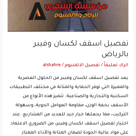
تفصيل اسقف لكسان وفيبر
بالرياض
اترك تعليقاً
/
تفصيل الالمنيوم
/
alshahre
يعد تفصيل اسقف لكسان وفيبر من الحلول العصرية
والمميزة التي توفر الحماية والمتانة في مختلف التطبيقات
السكنية والتجارية والصناعية. تتميز هذه الأنواع من
الأسقف بخفة الوزن، مقاومة العوامل الجوية، وسهولة
التركيب، مما يجعلها خيار جيد للعديد من المشاريع. عند
اختيار تفصيل اسقف لكسان وفيبر، من الضروري الاعتماد
على مواد عالية الجودة لضمان المتانة والأداء الممتاز