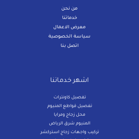
من نحن
خدماتنا
معرض الاعمال
سياسة الخصوصية
اتصل بنا
اشهر خدماتنا
تفصيل كاونترات
تفصيل قواطع المنيوم​
محل زجاج ومرايا
المنيوم شرق الرياض
تركيب واجهات زجاج استركشر