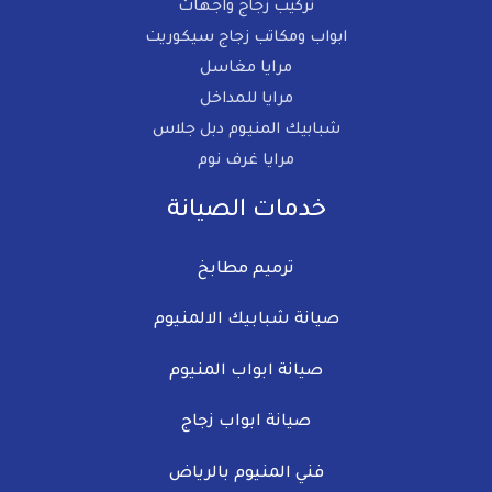
تركيب زجاج واجهات
ابواب ومكاتب زجاج سيكوريت
مرايا مغاسل
مرايا للمداخل​
شبابيك المنيوم دبل جلاس
مرايا غرف نوم​
خدمات الصيانة
ترميم مطابخ
صيانة شبابيك الالمنيوم​
صيانة ابواب المنيوم
صيانة ابواب زجاج​
فني المنيوم بالرياض