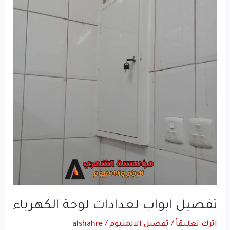
لوحة
الكهرباء
تفصيل ابواب لعدادات لوحة الكهرباء
اترك تعليقاً
/
تفصيل الالمنيوم
/
alshahre