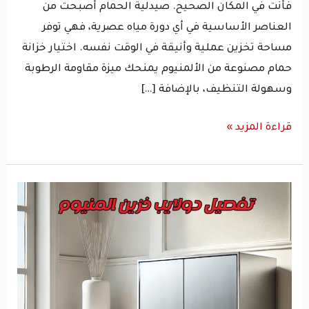
فأنت في المكان الصحيح. صيدلية الحمام أصبحت من
العناصر الأساسية في أي دورة مياه عصرية، فهي توفر
مساحة تخزين عملية وأنيقة في الوقت نفسه. اختيار خزانة
حمام مصنوعة من الألمنيوم يمنحك ميزة مقاومة الرطوبة
وسهولة التنظيف، بالإضافة […]
قراءة المزيد »
تفصيل
دولايب
خزين
المنيوم