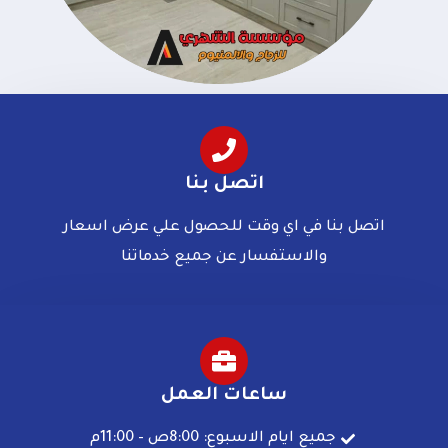
اتصل بنا
اتصل بنا في اي وقت للحصول علي عرض اسعار
والاستفسار عن جميع خدماتنا
ساعات العمل
جميع ايام الاسبوع: 8:00ص – 11:00م