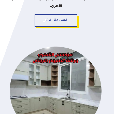
الأخرى.
اتصل بنا الان