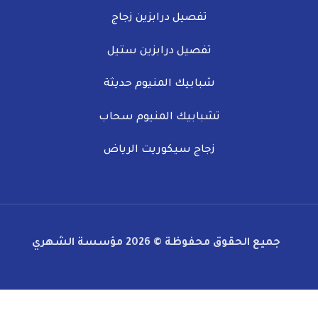
تفصيل درابزين زجاج​
تفصيل درابزين ستيل
شبابيك المنيوم حديثة​
تشبابيك المنيوم سحاب
زجاج سيكوريت الرياض​
جميع الحقوق محفوظة © 2026 مؤسسة الشهري