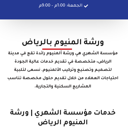
الجمعة: 1:00م – 9:00م
ورشة المنيوم بالرياض
مؤسسة الشهري هي ورشة ألمنيوم رائدة تقع في مدينة
الرياض، متخصصة في تقديم خدمات عالية الجودة
لتصميم وتصنيع وتركيب الألمنيوم. نسعى لتلبية
احتياجات العملاء من خلال تقديم حلول مخصصة تناسب
المشاريع السكنية والتجارية.
خدمات مؤسسة الشهري | ورشة
المنيوم الرياض