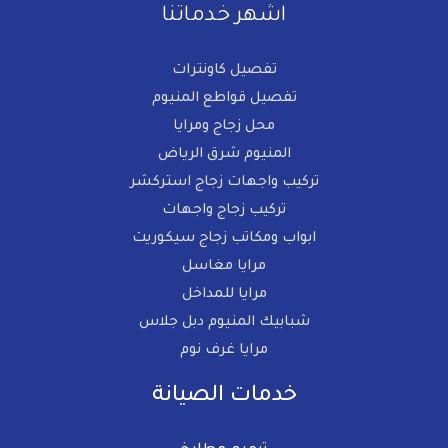
اشهر خدماتنا
تفصيل كاونترات
تفصيل قواطع المنيوم​
محل زجاج ومرايا
المنيوم شرق الرياض
تركيب واجهات زجاج استركشر
تركيب زجاج واجهات
ابواب ومكاتب زجاج سيكوريت
مرايا مغاسل
مرايا للمداخل​
شبابيك المنيوم دبل جلاس
مرايا غرف نوم​
خدمات الصيانة