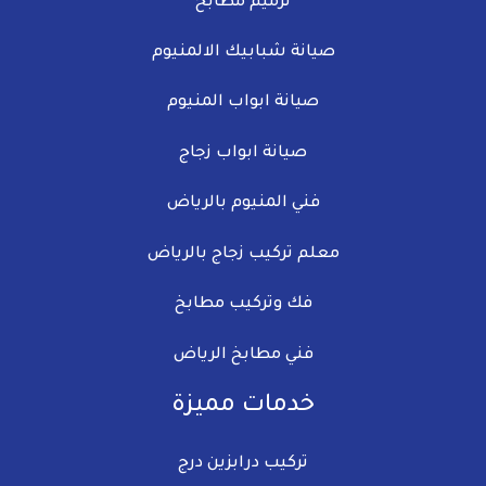
ترميم مطابخ
صيانة شبابيك الالمنيوم​
صيانة ابواب المنيوم
صيانة ابواب زجاج​
فني المنيوم بالرياض
معلم تركيب زجاج​ بالرياض
فك وتركيب مطابخ
فني مطابخ الرياض
خدمات مميزة
تركيب درابزين درج