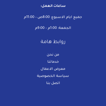
ساعات العمل:
جميع ايام الاسبوع: 8:00ص – 11:00م
الجمعة: 1:00م – 9:00م
روابط هامة
من نحن
خدماتنا
معرض الاعمال
سياسة الخصوصية
اتصل بنا