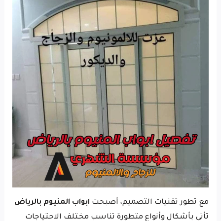
مع تطور تقنيات التصميم، أصبحت
ابواب المنيوم بالرياض
تأتي بأشكال وأنواع متطورة تناسب مختلف الاحتياجات