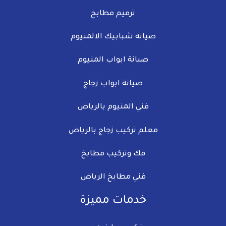
ترميم مطابخ
صيانة شبابيك الالمنيوم​
صيانة ابواب المنيوم
صيانة ابواب زجاج​
فني المنيوم بالرياض
معلم تركيب زجاج​ بالرياض
فك وتركيب مطابخ
فني مطابخ الرياض
خدمات مميزة