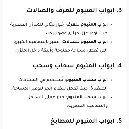
3. ابواب المنيوم للغرف والصالات
ابواب المنيوم للغرف
: خيار مثالي للمنازل العصرية
حيث توفر عزل حراري وصوتي جيد.
ابواب المنيوم للصالات
: تتميز بالتصاميم الكبيرة
التي تعطي مساحة مفتوحة وأنيقة داخل المنزل.
4. ابواب المنيوم سحاب وسحب
ابواب سحاب المنيوم
: تُستخدم في المساحات
الصغيرة، حيث تعمل بنظام الجر لتوفير المساحة.
ابواب سحب المنيوم
: خيار عملي للمداخل
والتصاميم العصرية.
5. ابواب المنيوم للمطابخ