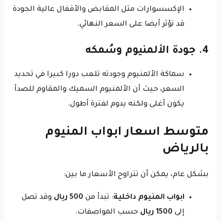
الإكسسوارات مثل المقابض والأقفال عالية الجودة
قد تؤثر أيضا على السعر النهائي.
4. جودة الألمنيوم وسُمكه
سماكة الألمنيوم وجودته تلعب دورا كبيرا في تحديد
السعر، حيث أن الألمنيوم السميك والمقاوم للصدأ
يكون أغلى ولكنه يدوم لفترة أطول.
متوسط اسعار ابواب المنيوم
بالرياض
بشكل عام، يمكن أن تتراوح الأسعار ما بين:
ابواب المنيوم داخلية
: تبدأ من
500 ريال
وقد تصل
إلى
1500 ريال
حسب المواصفات.