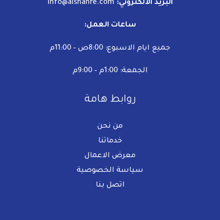
البريد الالكتروني:
info@alshahre.com
ساعات العمل:
جميع ايام الاسبوع: 8:00ص – 11:00م
الجمعة: 1:00م – 9:00م
روابط هامة
من نحن
خدماتنا
معرض الاعمال
سياسة الخصوصية
اتصل بنا