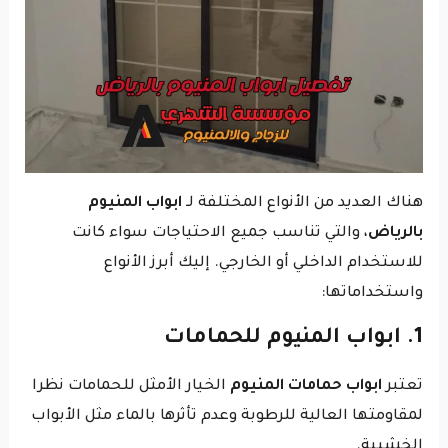
هناك العديد من الأنواع المختلفة لـ
ابواب المنيوم
بالرياض
، والتي تناسب جميع الاحتياجات سواء كانت
للاستخدام الداخلي أو الخارجي. إليك أبرز الأنواع
واستخداماتها:
1. ابواب المنيوم للحمامات
تعتبر
ابواب حمامات المنيوم
الخيار الأمثل للحمامات نظرا
لمقاومتها العالية للرطوبة وعدم تأثرها بالماء مثل الأبواب
الخشبية.