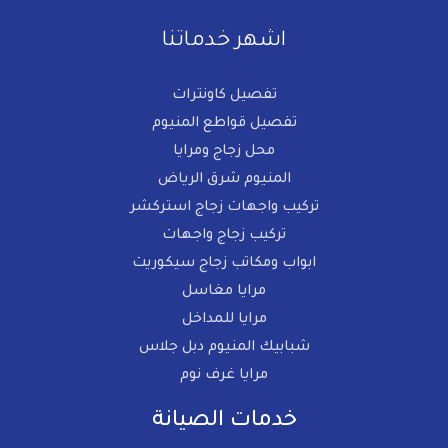
اشهر خدماتنا
تفصيل كاونترات
تفصيل قواطع المنيوم​
محل زجاج ومرايا
المنيوم شرق الرياض
تركيب واجهات زجاج استركشر
تركيب زجاج واجهات
ابواب ومكاتب زجاج سيكوريت
مرايا مغاسل
مرايا للمداخل​
شبابيك المنيوم دبل جلاس
مرايا غرف نوم​
خدمات الصيانة