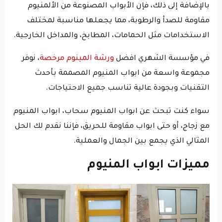
بالإضافة إلى ذلك، فإن الأبواب المصنوعة من الألمنيوم
مقاومة للصدأ والرطوبة، مما يجعلها مناسبة لمختلف
الاستخدامات مثل الحمامات، المطابخ، والمداخل الخارجية.
في مؤسسة الشهري افضل
ورشة المينوم
مرخصة
، نوفر
مجموعة واسعة من ابواب المنيوم المصممة بأحدث
التقنيات وبجودة عالية تناسب جميع الاحتياجات.
سواء كنت تبحث عن ابواب المنيوم سحاب، ابواب المنيوم
مع زجاج، أو حتى ابواب مقاومة للحريق، فإننا نقدم لك الحل
المثالي الذي يجمع بين الجمال والعملية.
مميزات ابواب المنيوم