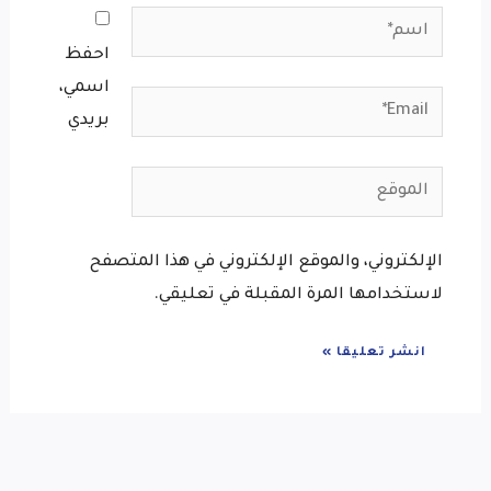
اسم*
احفظ
اسمي،
Email*
بريدي
الموقع
الإلكتروني، والموقع الإلكتروني في هذا المتصفح
لاستخدامها المرة المقبلة في تعليقي.