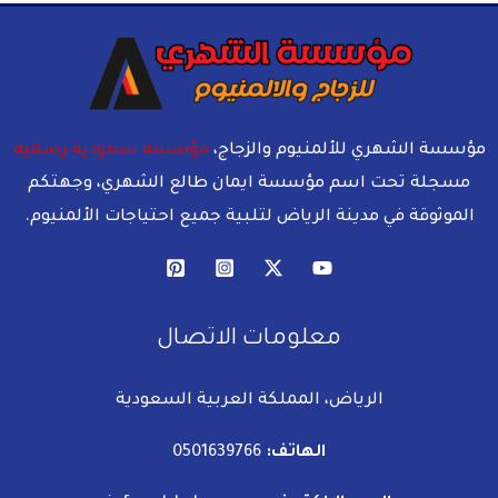
مؤسسة الشهري للألمنيوم والزجاج،
مؤسسة سعودية رسمية
مسجلة تحت اسم مؤسسة ايمان طالع الشهري، وجهتكم
الموثوقة في مدينة الرياض لتلبية جميع احتياجات الألمنيوم.
معلومات الاتصال
الرياض، المملكة العربية السعودية
الهاتف:
0501639766