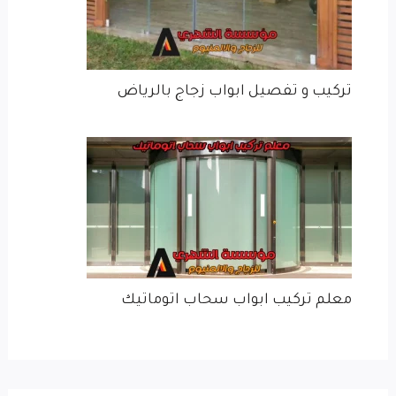
تركيب و تفصيل ابواب زجاج​ بالرياض
معلم تركيب ابواب سحاب اتوماتيك