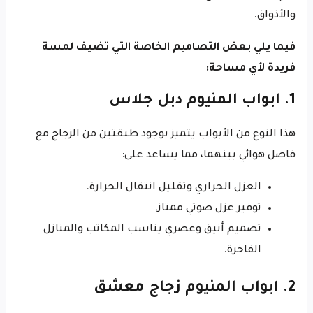
والأذواق.
فيما يلي بعض التصاميم الخاصة التي تضيف لمسة
فريدة لأي مساحة:
1. ابواب المنيوم دبل جلاس
هذا النوع من الأبواب يتميز بوجود طبقتين من الزجاج مع
فاصل هوائي بينهما، مما يساعد على:
العزل الحراري وتقليل انتقال الحرارة.
توفير عزل صوتي ممتاز.
تصميم أنيق وعصري يناسب المكاتب والمنازل
الفاخرة.
2. ابواب المنيوم زجاج معشق