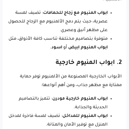
ابواب المنيوم مع زجاج للحمامات
: تضيف لمسة
عصرية، حيث يتم دمج الألمنيوم مع الزجاج للحصول
على مظهر أنيق وعصري.
متوفرة بتصاميم مختلفة تناسب كافة الأذواق، مثل
ابواب المنيوم ابيض
أو
اسود
.
2. ابواب المنيوم خارجية
الأبواب الخارجية المصنوعة من الألمنيوم توفر حماية
ممتازة مع مظهر جذاب، ومن أهم أنواعها:
ابواب المنيوم خارجية مودرن
: تتميز بالتصاميم
الحديثة والجذابة.
ابواب المنيوم للمداخل
: تضيف لمسة فاخرة لمدخل
المنزل مع توفير الأمان والمتانة.