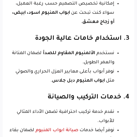
إمكانية تخصيص التصميم حسب رغبة العميل،
سواء كنت تبحث عن
ابواب المنيوم اسود، ابيض،
أو زجاج معشق
.
3. استخدام خامات عالية الجودة
نستخدم
الألمنيوم المقاوم للصدأ
لضمان المتانة
والعمر الطويل.
نوفر أبواب بأعلى معايير العزل الحراري والصوتي
مثل
ابواب المنيوم دبل جلاس
.
4. خدمات التركيب والصيانة
نقدم خدمة تركيب احترافية تضمن الأداء المثالي
للأبواب.
نوفر أيضا خدمات
صيانة ابواب المنيوم
لضمان بقاء