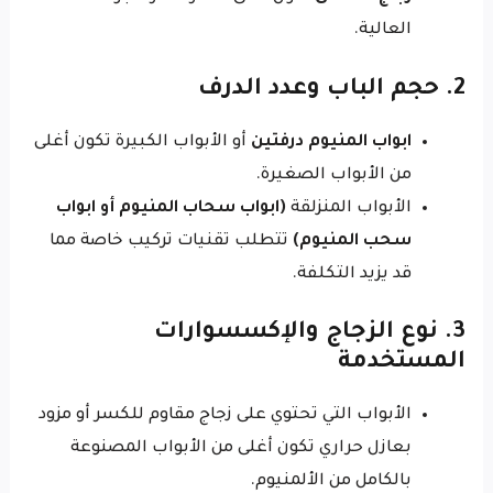
العالية.
2. حجم الباب وعدد الدرف
ابواب المنيوم درفتين
أو الأبواب الكبيرة تكون أغلى
من الأبواب الصغيرة.
الأبواب المنزلقة
(ابواب سحاب المنيوم أو ابواب
سحب المنيوم)
تتطلب تقنيات تركيب خاصة مما
قد يزيد التكلفة.
3. نوع الزجاج والإكسسوارات
المستخدمة
الأبواب التي تحتوي على زجاج مقاوم للكسر أو مزود
بعازل حراري تكون أغلى من الأبواب المصنوعة
بالكامل من الألمنيوم.