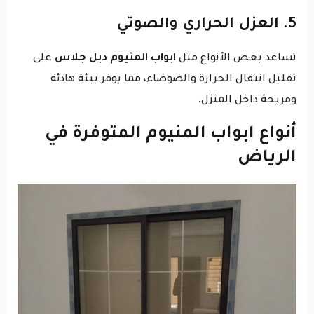
5. العزل الحراري والصوتي
تساعد بعض الأنواع مثل
ابواب المنيوم دبل جلاس
على
تقليل انتقال الحرارة والضوضاء، مما يوفر بيئة هادئة
ومريحة داخل المنزل.
أنواع ابواب المنيوم المتوفرة في
الرياض