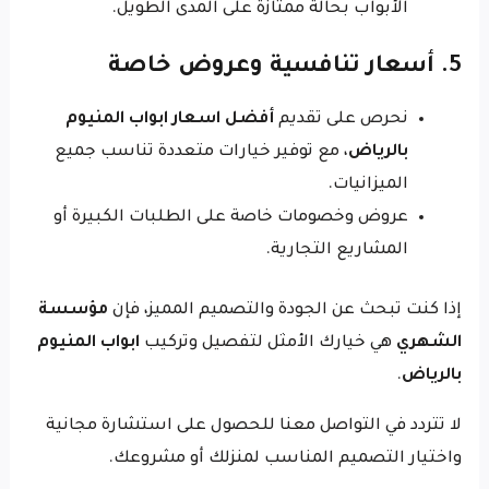
الأبواب بحالة ممتازة على المدى الطويل.
5. أسعار تنافسية وعروض خاصة
نحرص على تقديم
أفضل اسعار ابواب المنيوم
بالرياض
، مع توفير خيارات متعددة تناسب جميع
الميزانيات.
عروض وخصومات خاصة على الطلبات الكبيرة أو
المشاريع التجارية.
إذا كنت تبحث عن الجودة والتصميم المميز، فإن
مؤسسة
الشهري
هي خيارك الأمثل لتفصيل وتركيب
ابواب المنيوم
بالرياض
.
لا تتردد في التواصل معنا للحصول على استشارة مجانية
واختيار التصميم المناسب لمنزلك أو مشروعك.