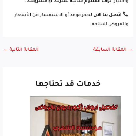
واختيار
ابواب المنيوم مثالية لمنزلك أو مشروعك
.
اتصل بنا الآن
لحجز موعد أو الاستفسار عن الأسعار
والعروض المتاحة.
→
المقالة السابقة
المقالة التالية
←
خدمات قد تحتاجها