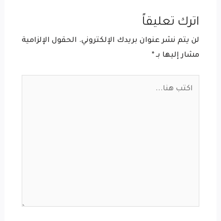
اترك تعليقاً
لن يتم نشر عنوان بريدك الإلكتروني.
الحقول الإلزامية
مشار إليها بـ
*
اكتب
هنا...