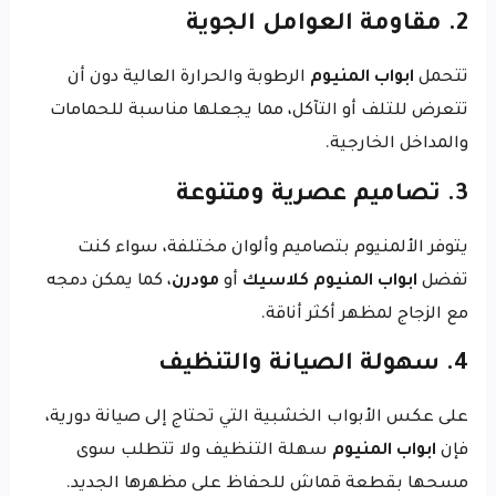
2. مقاومة العوامل الجوية
تتحمل
ابواب المنيوم
الرطوبة والحرارة العالية دون أن
تتعرض للتلف أو التآكل، مما يجعلها مناسبة للحمامات
والمداخل الخارجية.
3. تصاميم عصرية ومتنوعة
يتوفر الألمنيوم بتصاميم وألوان مختلفة، سواء كنت
تفضل
ابواب المنيوم كلاسيك
أو
مودرن
، كما يمكن دمجه
مع الزجاج لمظهر أكثر أناقة.
4. سهولة الصيانة والتنظيف
على عكس الأبواب الخشبية التي تحتاج إلى صيانة دورية،
فإن
ابواب المنيوم
سهلة التنظيف ولا تتطلب سوى
مسحها بقطعة قماش للحفاظ على مظهرها الجديد.