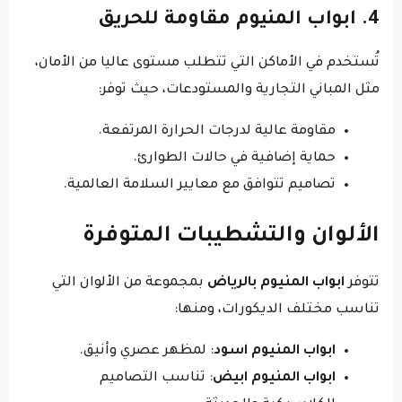
4. ابواب المنيوم مقاومة للحريق
تُستخدم في الأماكن التي تتطلب مستوى عاليا من الأمان،
مثل المباني التجارية والمستودعات، حيث توفر:
مقاومة عالية لدرجات الحرارة المرتفعة.
حماية إضافية في حالات الطوارئ.
تصاميم تتوافق مع معايير السلامة العالمية.
الألوان والتشطيبات المتوفرة
تتوفر
ابواب المنيوم بالرياض
بمجموعة من الألوان التي
تناسب مختلف الديكورات، ومنها:
ابواب المنيوم اسود
: لمظهر عصري وأنيق.
ابواب المنيوم ابيض
: تناسب التصاميم