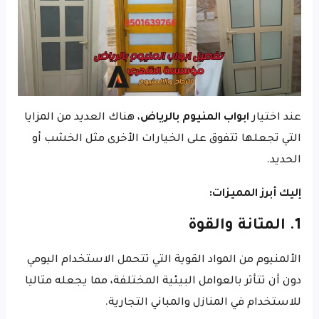
عند اختيار
ابواب المنيوم بالرياض
، هناك العديد من المزايا
التي تجعلها تتفوق على الخيارات الأخرى مثل الخشب أو
الحديد.
إليك أبرز المميزات:
1. المتانة والقوة
الألمنيوم من المواد القوية التي تتحمل الاستخدام اليومي
دون أن تتأثر بالعوامل البيئية المختلفة، مما يجعله مثاليا
للاستخدام في المنازل والمباني التجارية.