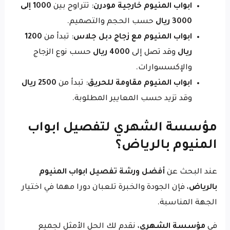
ابواب المنيوم خارجية مودرن
: تتراوح بين
1000 إلى
3000 ريال
حسب الحجم والتصميم.
ابواب المنيوم مع زجاج دبل جلاس
: تبدأ من
1200
ريال
وقد تصل إلى
4000 ريال
حسب نوع الزجاج
والإكسسوارات.
ابواب المنيوم مقاومة للحريق
: تبدأ من
2500 ريال
وقد تزيد حسب المعايير المطلوبة.
مؤسسة الشهري لتفصيل ابواب
المنيوم بالرياض؟
عند البحث عن
أفضل ورشة تفصيل ابواب المنيوم
بالرياض
، فإن الجودة والخبرة تلعبان دورا مهما في اختيار
الجهة المناسبة.
في
مؤسسة الشهري
، نقدم لك الحل الأمثل لجميع