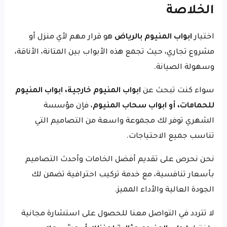
الخلاصة
اختيار
ابواب المنيوم بالرياض
هو قرار مهم لأي منزل أو
مشروع تجاري، حيث تجمع هذه الأبواب بين المتانة، الأناقة،
وسهولة الصيانة.
سواء كنت تبحث عن
ابواب المنيوم خارجية، ابواب المنيوم
للحمامات، أو ابواب سحاب المنيوم
، فإن مؤسسة
الشهري توفر لك مجموعة واسعة من التصاميم التي
تناسب جميع الاحتياجات.
نحن نحرص على تقديم أفضل الخامات وأحدث التصاميم
بأسعار تنافسية، مع خدمة تركيب احترافية تضمن لك
الجودة العالية والأداء المميز.
لا تتردد في التواصل معنا للحصول على استشارة مجانية