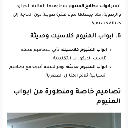
تتميز
ابواب مطابخ المنيوم
بمقاومتها العالية للحرارة
والرطوبة، مما يجعلها تدوم لفترة طويلة دون الحاجة إلى
صيانة مستمرة.
6. ابواب المنيوم كلاسيك وحديثة
ابواب المنيوم كلاسيك
: تأتي بتصاميم فخمة
تناسب الديكورات التقليدية.
ابواب المنيوم حديثة
: توفر لمسة أنيقة مع تصاميم
انسيابية تلائم المنازل العصرية.
تصاميم خاصة ومتطورة من ابواب
المنيوم