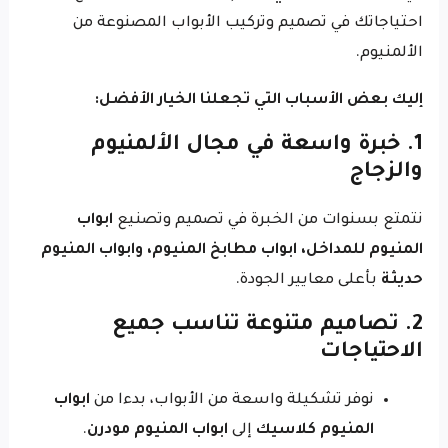
احتياجاتك في تصميم وتركيب الأبواب المصنوعة من
الألمنيوم.
إليك بعض الأسباب التي تجعلنا الخيار الأفضل:
1. خبرة واسعة في مجال الألمنيوم
والزجاج
نتمتع بسنوات من الخبرة في تصميم وتصنيع
ابواب
المنيوم للمداخل، ابواب مطابخ المنيوم، وابواب المنيوم
حديثة
بأعلى معايير الجودة.
2. تصاميم متنوعة تناسب جميع
الاحتياجات
نوفر تشكيلة واسعة من الأبواب، بدءا من
ابواب
المنيوم كلاسيك
إلى
ابواب المنيوم مودرن
.